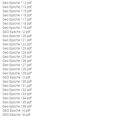
Geo Epoche 112.pdf
Geo Epoche 113.pdf
Geo Epoche 115.pdf
Geo Epoche 116.pdf
Geo Epoche 117.pdf
Geo Epoche 118.pdf
Geo Epoche 119.pdf
GEO Epoche 12.pdf
Geo Epoche 120.pdf
Geo Epoche 121.pdf
Geo Epoche 122.pdf
Geo Epoche 123.pdf
Geo Epoche 124.pdf
Geo Epoche 125.pdf
Geo Epoche 126.pdf
Geo Epoche 127.pdf
Geo Epoche 128.pdf
Geo Epoche 129.pdf
GEO Epoche 13.pdf
Geo Epoche 130.pdf
Geo Epoche 131.pdf
Geo Epoche 132.pdf
Geo Epoche 133.pdf
Geo Epoche 134.pdf
Geo Epoche 135.pdf
Geo Epoche 136.pdf
GEO Epoche 14.pdf
GEO Epoche 16.pdf