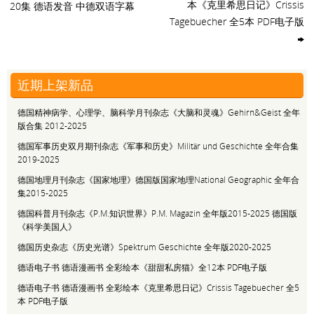
本《克里希思日记》Crissis
20集 德语发音 中德双语字幕
Tagebuecher 全5本 PDF电子版
近期上架新品
德国精神病学、心理学、脑科学月刊杂志《大脑和灵魂》Gehirn&Geist 全年
版合集 2012-2025
德国军事历史双月期刊杂志《军事和历史》Militär und Geschichte 全年合集
2019-2025
德国地理月刊杂志《国家地理》德国版国家地理National Geographic 全年合
集2015-2025
德国科普月刊杂志《P.M.知识世界》P.M. Magazin 全年版2015-2025 德国版
《科学美国人》
德国历史杂志《历史光谱》Spektrum Geschichte 全年版2020-2025
德语电子书 德语漫画书 全彩绘本《甜甜私房猫》全12本 PDF电子版
德语电子书 德语漫画书 全彩绘本《克里希思日记》Crissis Tagebuecher 全5
本 PDF电子版