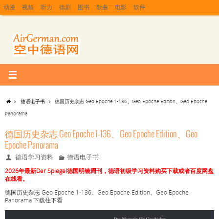
动漫
视频
听力
德剧
图书
歌曲
电影
软件
德语电子书
德国历史杂志 Geo Epoche 1-136、Geo Epoche Edition、Geo Epoche
Panorama
德国历史杂志 Geo Epoche 1-136、Geo Epoche Edition、Geo
Epoche Panorama
德语学习资料
德语电子书
2026年最新Der Spiegel德国明镜周刊，德语初级学习资料购买下载或者百度网盘
在线看。
德国历史杂志 Geo Epoche 1-136、Geo Epoche Edition、Geo Epoche
Panorama 下载往下看