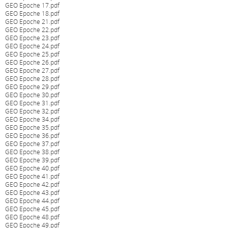
GEO Epoche 17.pdf
GEO Epoche 18.pdf
GEO Epoche 21.pdf
GEO Epoche 22.pdf
GEO Epoche 23.pdf
GEO Epoche 24.pdf
GEO Epoche 25.pdf
GEO Epoche 26.pdf
GEO Epoche 27.pdf
GEO Epoche 28.pdf
GEO Epoche 29.pdf
GEO Epoche 30.pdf
GEO Epoche 31.pdf
GEO Epoche 32.pdf
GEO Epoche 34.pdf
GEO Epoche 35.pdf
GEO Epoche 36.pdf
GEO Epoche 37.pdf
GEO Epoche 38.pdf
GEO Epoche 39.pdf
GEO Epoche 40.pdf
GEO Epoche 41.pdf
GEO Epoche 42.pdf
GEO Epoche 43.pdf
GEO Epoche 44.pdf
GEO Epoche 45.pdf
GEO Epoche 48.pdf
GEO Epoche 49.pdf