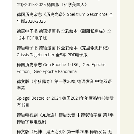
年版2015-2025 德国版《科学美国人》
德国历史杂志《历史光谱》Spektrum Geschichte 全
年版2020-2025
德语电子书 德语漫画书 全彩绘本《甜甜私房猫》全
12本 PDF电子版
德语电子书 德语漫画书 全彩绘本《克里希思日记》
Crissis Tagebuecher 全5本 PDF电子版
德国历史杂志 Geo Epoche 1-136、Geo Epoche
Edition、Geo Epoche Panorama
德文版《小猪佩奇》第一季20集 德语发音 中德双语
字幕
Spiegel Bestseller 2024 德国2024年年度畅销书榜所
有书目
德语电视剧《兄弟连》德语发音 中德双语字幕 第1季
德语字幕电视剧
德文版《死神：鬼灭之刃》第一季26集 德语发音 无