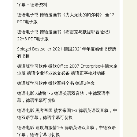
字幕 – 德语资料
德语电子书 德语漫画书《力大无比的帕尔特》 全12
乐
PDF电子版
德语电子书 德语漫画书《布雷克与默提耶冒险记》
22+3 PDF电子版
Spiegel Bestseller 2021 德国2021年年度畅销书榜所
有书目
德语版学习软件 微软Office 2007 Enterprise中德大企
业版 德语专业毕业论文必备 德语正字校对功能
德语版学习软件 微软百科全书 德语3件套
德语电影 X战警1-5 德语英语双音轨，中德双语字
幕，德语字幕可切换
德语电影 黑客帝国 骇客帝国1-3 德语英语双音轨，中
德双语字幕，德语字幕可切换
德语电影 速度与激情1-5 德语英语双音轨，中德双语
字幕，德语字幕可切换