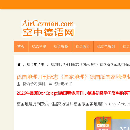
首页
德语动漫
德语视频
德语听力
德语电视剧
德语
德语电子书
德国地理月刊杂志《国家地理》德国版国家地理National 
德国地理月刊杂志《国家地理》德国版国家地理National Ge
德语学习资料
德语电子书
2026年最新Der Spiegel德国明镜周刊，德语初级学习资料
德国地理月刊杂志《国家地理》德国版国家地理National Geograp