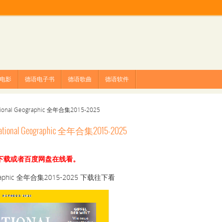
电影
德语电子书
德语歌曲
德语软件
Geographic 全年合集2015-2025
ographic 全年合集2015-2025
购买下载或者百度网盘在线看。
hic 全年合集2015-2025 下载往下看