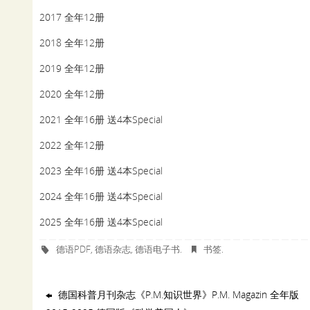
2017 全年12册
2018 全年12册
2019 全年12册
2020 全年12册
2021 全年16册 送4本Special
2022 全年12册
2023 全年16册 送4本Special
2024 全年16册 送4本Special
2025 全年16册 送4本Special
德语PDF
德语杂志
德语电子书
书签
,
,
.
.
德国科普月刊杂志《P.M.知识世界》P.M. Magazin 全年版