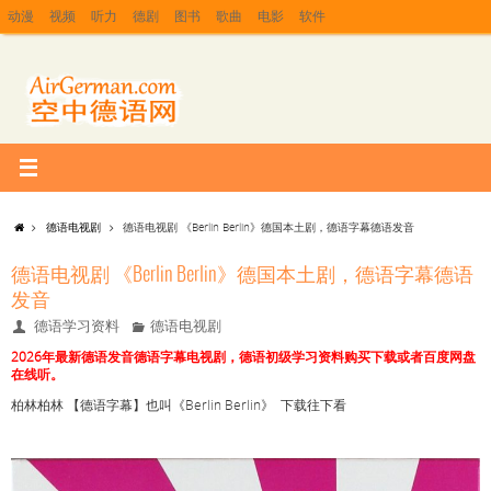
动漫
视频
听力
德剧
图书
歌曲
电影
软件
德语电视剧
德语电视剧 《Berlin Berlin》德国本土剧，德语字幕德语发音
德语电视剧 《Berlin Berlin》德国本土剧，德语字幕德语
发音
德语学习资料
德语电视剧
2026年最新德语发音德语字幕电视剧，德语初级学习资料购买下载或者百度网盘
在线听。
柏林柏林 【德语字幕】也叫《Berlin Berlin》 下载往下看