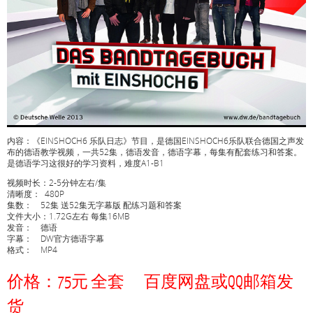
内容：《EINSHOCH6 乐队日志》节目，是德国EINSHOCH6乐队联合德国之声发
布的德语教学视频，一共52集，德语发音，德语字幕，每集有配套练习和答案。
是德语学习这很好的学习资料，难度A1-B1
视频时长：2-5分钟左右/集
清晰度： 480P
集数： 52集 送52集无字幕版 配练习题和答案
文件大小：1.72G左右 每集16MB
发音： 德语
字幕： DW官方德语字幕
格式： MP4
价格：75元 全套 百度网盘或QQ邮箱发
货