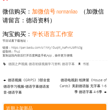
微信购买：
加微信号 normanliao
（加微信
请留言：德语资料）
淘宝购买：
学长语言工作室
节目试看下载地址：
链接：https://pan.baidu.com/s/1NKy10uqW_ikaPxnUbRYs3g
提取码：fhuz
复制这段内容后打开百度网盘手机App，操作更方便哦
德国之声视频
德语初级视频学习资料
德语字幕
书签
,
,
.
.
德语视频《GRIPS》3部全套
德语电视剧 纸牌屋《House of
Cards》美剧德语版 无字幕 1-6
德语学习视频-德语字幕德语发
季 德语字幕 4-6季
音-德语字幕
近期上架新品