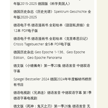
年版2015-2025 德国版《科学美国人》
德国历史杂志《历史光谱》Spektrum Geschichte 全
年版2020-2025
德语电子书 德语漫画书 全彩绘本《甜甜私房猫》全
12本 PDF电子版
德语电子书 德语漫画书 全彩绘本《克里希思日记》
Crissis Tagebuecher 全5本 PDF电子版
德国历史杂志 Geo Epoche 1-136、Geo Epoche
Edition、Geo Epoche Panorama
德文版《小猪佩奇》第一季20集 德语发音 中德双语
字幕
Spiegel Bestseller 2024 德国2024年年度畅销书榜所
有书目
德语电视剧《兄弟连》德语发音 中德双语字幕 第1季
德语字幕电视剧
德文版《死神：鬼灭之刃》第一季26集 德语发音 无