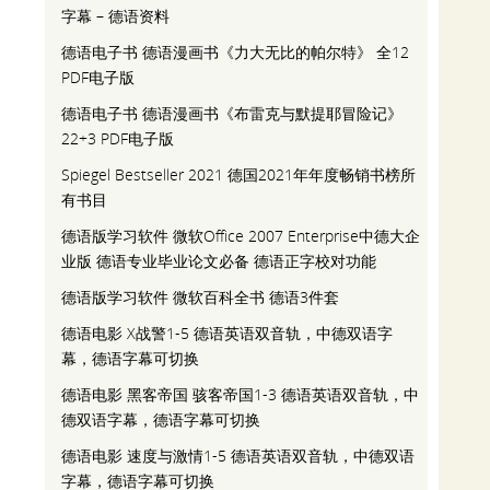
字幕 – 德语资料
德语电子书 德语漫画书《力大无比的帕尔特》 全12
PDF电子版
德语电子书 德语漫画书《布雷克与默提耶冒险记》
22+3 PDF电子版
Spiegel Bestseller 2021 德国2021年年度畅销书榜所
有书目
德语版学习软件 微软Office 2007 Enterprise中德大企
业版 德语专业毕业论文必备 德语正字校对功能
德语版学习软件 微软百科全书 德语3件套
德语电影 X战警1-5 德语英语双音轨，中德双语字
幕，德语字幕可切换
德语电影 黑客帝国 骇客帝国1-3 德语英语双音轨，中
德双语字幕，德语字幕可切换
德语电影 速度与激情1-5 德语英语双音轨，中德双语
字幕，德语字幕可切换