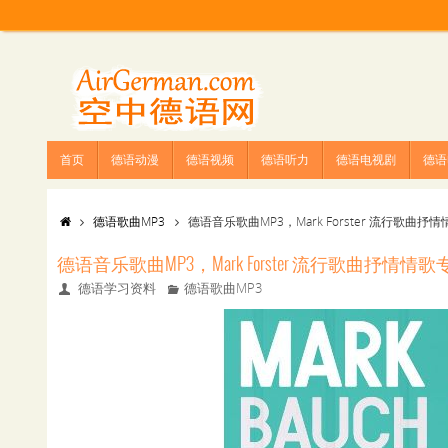
首页
德语动漫
德语视频
德语听力
德语电视剧
德语
德语歌曲MP3
德语音乐歌曲MP3，Mark Forster 流行歌曲抒情情歌
德语音乐歌曲MP3，Mark Forster 流行歌曲抒情情歌专辑 B
德语学习资料
德语歌曲MP3