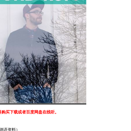
资料购买下载或者百度网盘在线听。
德语资料）