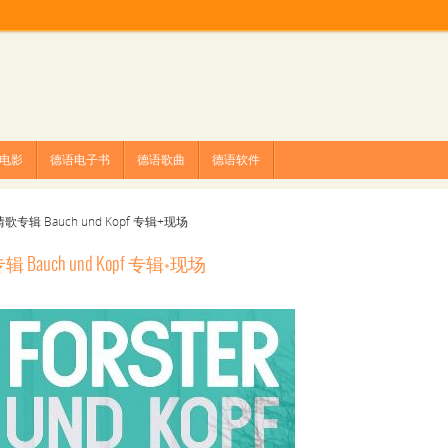
电影
德语电子书
德语歌曲
德语软件
专辑 Bauch und Kopf 专辑+现场
auch und Kopf 专辑+现场